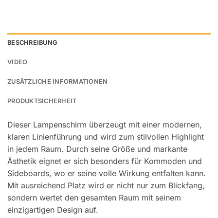
BESCHREIBUNG
VIDEO
ZUSÄTZLICHE INFORMATIONEN
PRODUKTSICHERHEIT
Dieser Lampenschirm überzeugt mit einer modernen,
klaren Linienführung und wird zum stilvollen Highlight
in jedem Raum. Durch seine Größe und markante
Ästhetik eignet er sich besonders für Kommoden und
Sideboards, wo er seine volle Wirkung entfalten kann.
Mit ausreichend Platz wird er nicht nur zum Blickfang,
sondern wertet den gesamten Raum mit seinem
einzigartigen Design auf.