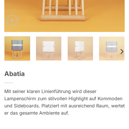
Abatia
Mit seiner klaren Linienführung wird dieser
Lampenschirm zum stilvollen Highlight auf Kommoden
und Sideboards. Platziert mit ausreichend Raum, wertet
er das gesamte Ambiente auf.