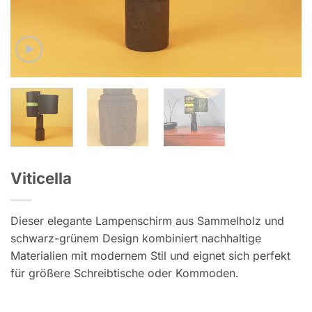
Viticella
Dieser elegante Lampenschirm aus Sammelholz und
schwarz-grünem Design kombiniert nachhaltige
Materialien mit modernem Stil und eignet sich perfekt
für größere Schreibtische oder Kommoden.